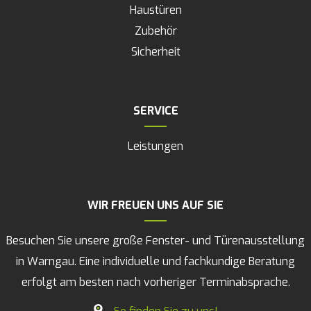
Haustüren
Zubehör
Sicherheit
SERVICE
Navigation
Leistungen
überspringen
WIR FREUEN UNS AUF SIE
Besuchen Sie unsere große Fenster- und Türenausstellung
in Warngau. Eine individuelle und fachkundige Beratung
erfolgt am besten nach vorheriger Terminabsprache.