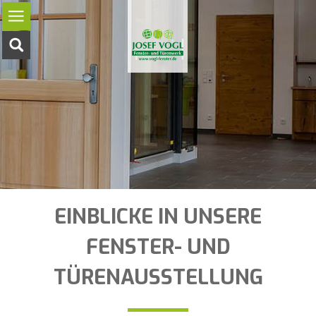
Navigation
überspringen
EINBLICKE IN UNSERE
FENSTER- UND
TÜRENAUSSTELLUNG