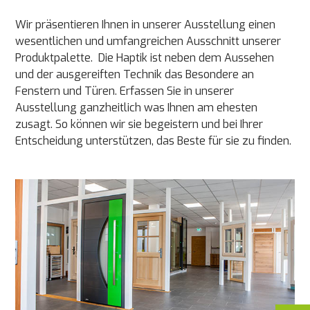
Wir präsentieren Ihnen in unserer Ausstellung einen
wesentlichen und umfangreichen Ausschnitt unserer
Produktpalette. Die Haptik ist neben dem Aussehen
und der ausgereiften Technik das Besondere an
Fenstern und Türen. Erfassen Sie in unserer
Ausstellung ganzheitlich was Ihnen am ehesten
zusagt. So können wir sie begeistern und bei Ihrer
Entscheidung unterstützen, das Beste für sie zu finden.