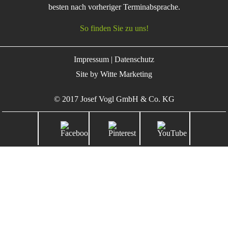
besten nach vorheriger Terminabsprache.
So finden Sie zu uns!
Impressum
|
Datenschutz
Site by
Witte Marketing
© 2017 Josef Vogl GmbH & Co. KG