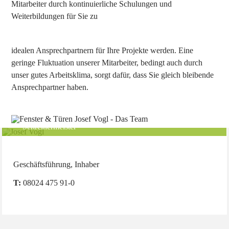
Mitarbeiter durch kontinuierliche Schulungen und
Weiterbildungen für Sie zu
idealen Ansprechpartnern für Ihre Projekte werden. Eine
geringe Fluktuation unserer Mitarbeiter, bedingt auch durch
unser gutes Arbeitsklima, sorgt dafür, dass Sie gleich bleibende
Ansprechpartner haben.
Josef Vogl
Schreinermeister
Geschäftsführung, Inhaber
T:
08024 475 91-0
Markus Blüml