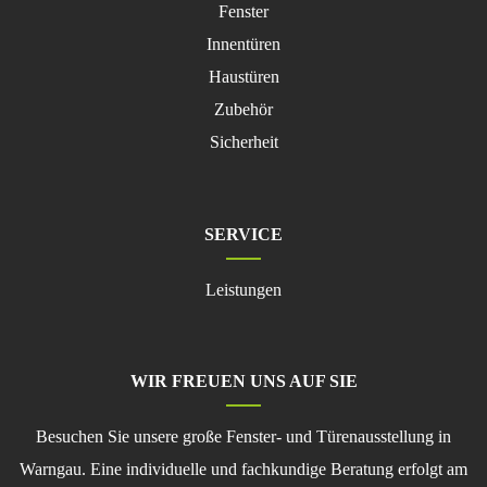
Navigation
Fenster
überspringen
Innentüren
Haustüren
Zubehör
Sicherheit
SERVICE
Navigation
Leistungen
überspringen
WIR FREUEN UNS AUF SIE
Besuchen Sie unsere große Fenster- und Türenausstellung in
Warngau. Eine individuelle und fachkundige Beratung erfolgt am