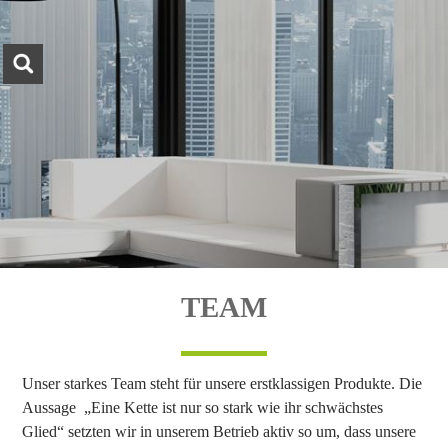
Navigation
überspringen
TEAM
Unser starkes Team steht für unsere erstklassigen Produkte. Die
Aussage „Eine Kette ist nur so stark wie ihr schwächstes
Glied“ setzten wir in unserem Betrieb aktiv so um, dass unsere