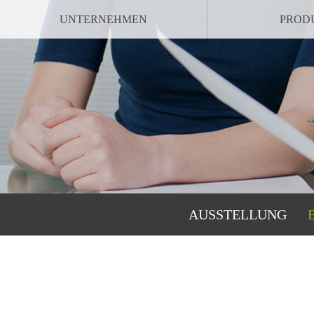
UNTERNEHMEN
PROD
NAVIGATION
AUSSTELLUNG
ÜBERSPRINGEN