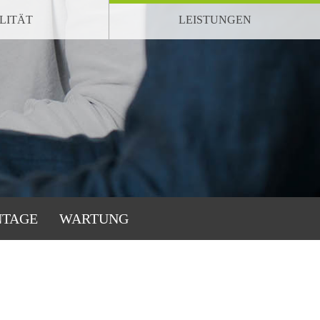
LITÄT
LEISTUNGEN
TAGE
WARTUNG