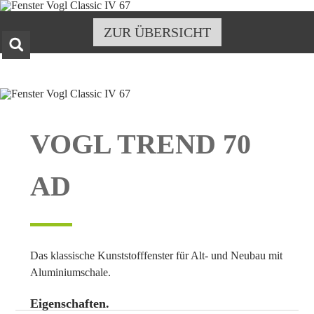
Navigation
überspringen
ZUR ÜBERSICHT
VOGL TREND 70
AD
Das klassische Kunststofffenster für Alt- und Neubau mit
Aluminiumschale.
Eigenschaften.