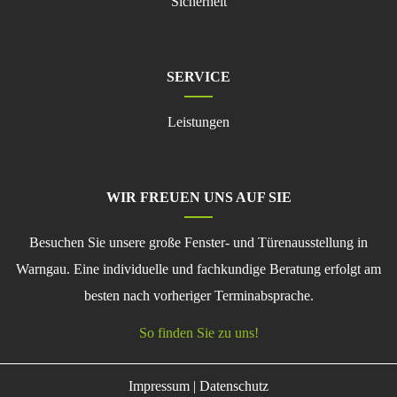
Sicherheit
SERVICE
Navigation
Leistungen
überspringen
WIR FREUEN UNS AUF SIE
Besuchen Sie unsere große Fenster- und Türenausstellung in
Warngau. Eine individuelle und fachkundige Beratung erfolgt am
besten nach vorheriger Terminabsprache.
So finden Sie zu uns!
Impressum
|
Datenschutz