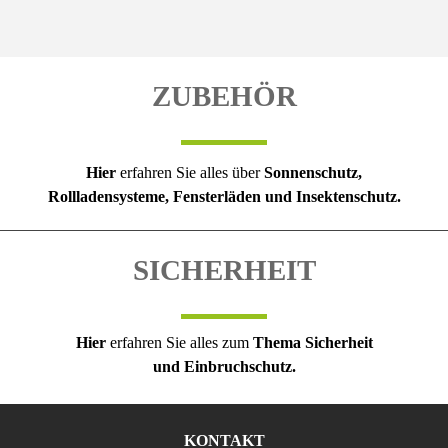
ZUBEHÖR
Hier
erfahren Sie alles über
Sonnenschutz,
Rollladensysteme, Fensterläden und Insektenschutz.
SICHERHEIT
Hier
erfahren Sie alles zum
Thema Sicherheit
und Einbruchschutz.
KONTAKT