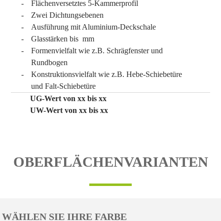
Flächenversetztes 5-Kammerprofil
Zwei Dichtungsebenen
Ausführung mit Aluminium-Deckschale
Glasstärken bis mm
Formenvielfalt wie z.B. Schrägfenster und
Rundbogen
Konstruktionsvielfalt wie z.B. Hebe-Schiebetüre
und Falt-Schiebetüre
UG-Wert von xx bis xx
UW-Wert von xx bis xx
OBERFLÄCHENVARIANTEN
WÄHLEN SIE IHRE FARBE