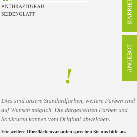
KARRIERE
ANTHRAZITGRAU
SEIDENGLATT
ANGEBOT
!
Dies sind unsere Standardfarben, weitere Farben sind
auf Wunsch möglich. Die dargestellten Farben und
Strukturen können vom Original abweichen.
Für weitere Oberflächenvarianten sprechen Sie uns bitte an.